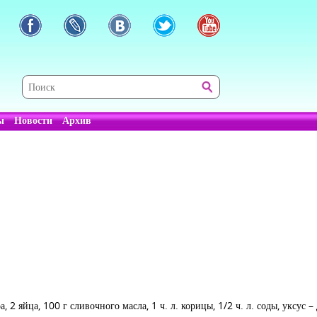
ы
Новости
Архив
, 2 яйца, 100 г сливочного масла, 1 ч. л. корицы, 1/2 ч. л. соды, уксус 