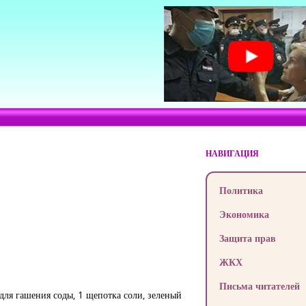
НАВИГАЦИЯ
Политика
Экономика
Защита прав
ЖКХ
Письма читателей
– для гашения соды, 1 щепотка соли, зеленый