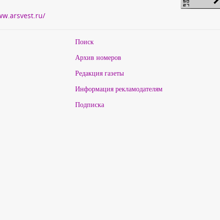
ww.arsvest.ru/
Поиск
Архив номеров
Редакция газеты
Информация рекламодателям
Подписка