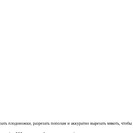
ать плодоножки, разрезать пополам и аккуратно вырезать мякоть, чтобы