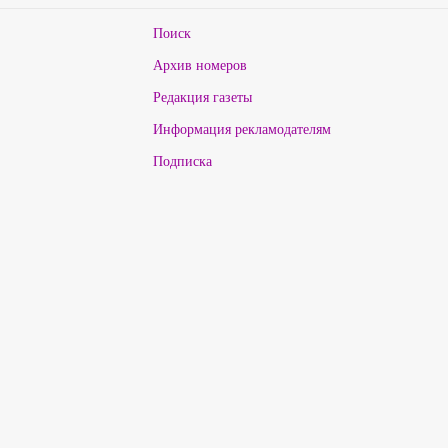
Поиск
Архив номеров
Редакция газеты
Информация рекламодателям
Подписка