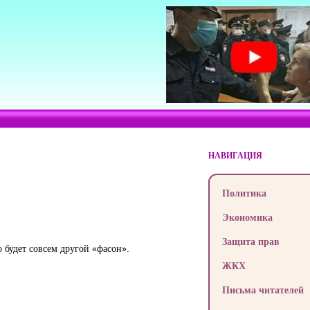
НАВИГАЦИЯ
Политика
Экономика
Защита прав
 будет совсем другой «фасон».
ЖКХ
Письма читателей