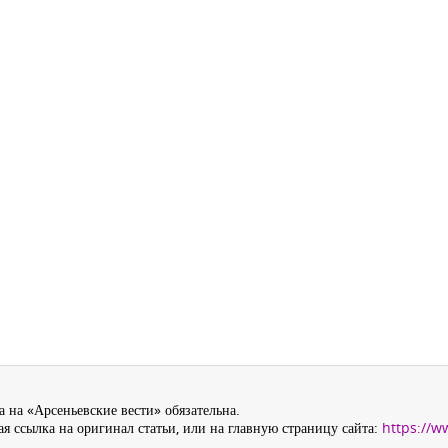
 на «Арсеньевские вести» обязательна.
я ссылка на оригинал статьи, или на главную страницу сайта:
https://w