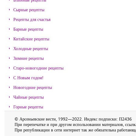
Сырные рецепты
Рецепты для счастья
Барные рецепты
Китайские рецепты
Холодные рецепты
Зимние рецепты
Старо-новогодние рецепты
С Новым годом!
Новогодние рецепты
Чайные рецепты
Горные рецепты
© Арсеньевские вести, 1992—2022. Индекс подписки: П2436
При перепечатке и при другом использовании материалов, ссылка
При републикации в сети интернет так же обязательна работающа