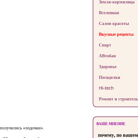
Земля-кормилица
Вселенная
Салон красоты
Вкусные рецепты
Спорт
АВтобан
Здоровье
Посиделки
Hi-tech
Ремонт и строитель
ВАШЕ МНЕНИЕ
 получились «лодочки».
почему, по вашем