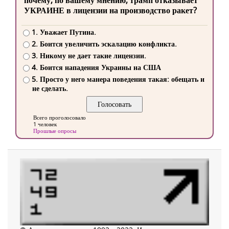
почему, по вашему мнению, трамп отказывает
УКРАИНЕ в лицензии на производство ракет?
1. Уважает Путина.
2. Боится увеличить эскалацию конфликта.
3. Никому не дает такие лицензии.
4. Боится нападения Украины на США
5. Просто у него манера поведения такая: обещать и
не сделать.
Всего проголосовало
1 человек
Прошлые опросы