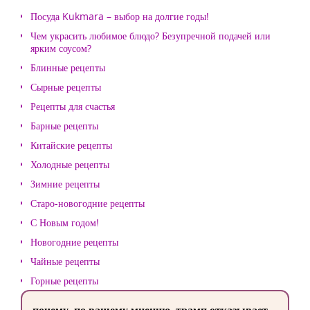
Посуда Kukmara – выбор на долгие годы!
Чем украсить любимое блюдо? Безупречной подачей или
ярким соусом?
Блинные рецепты
Сырные рецепты
Рецепты для счастья
Барные рецепты
Китайские рецепты
Холодные рецепты
Зимние рецепты
Старо-новогодние рецепты
С Новым годом!
Новогодние рецепты
Чайные рецепты
Горные рецепты