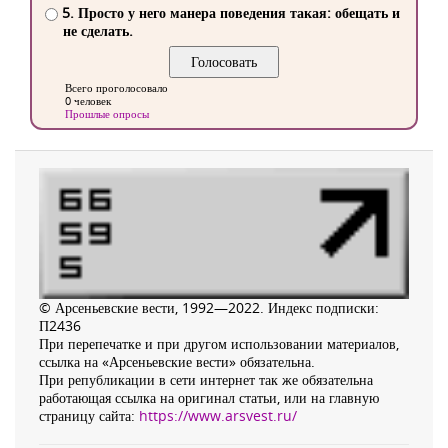
5. Просто у него манера поведения такая: обещать и
не сделать.
Всего проголосовало
0 человек
Прошлые опросы
© Арсеньевские вести, 1992—2022. Индекс подписки:
П2436
При перепечатке и при другом использовании материалов,
ссылка на «Арсеньевские вести» обязательна.
При републикации в сети интернет так же обязательна
работающая ссылка на оригинал статьи, или на главную
страницу сайта:
https://www.arsvest.ru/