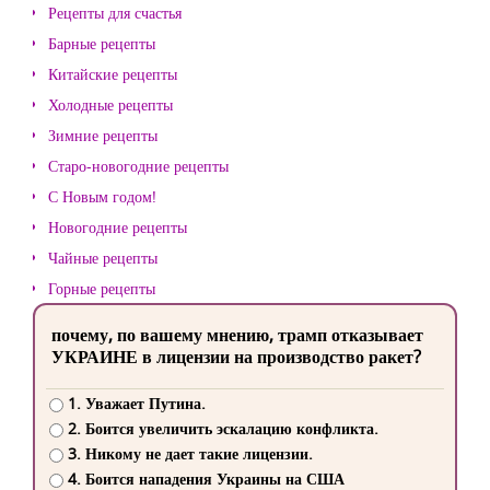
Рецепты для счастья
Барные рецепты
Китайские рецепты
Холодные рецепты
Зимние рецепты
Старо-новогодние рецепты
С Новым годом!
Новогодние рецепты
Чайные рецепты
Горные рецепты
почему, по вашему мнению, трамп отказывает
УКРАИНЕ в лицензии на производство ракет?
1. Уважает Путина.
2. Боится увеличить эскалацию конфликта.
3. Никому не дает такие лицензии.
4. Боится нападения Украины на США