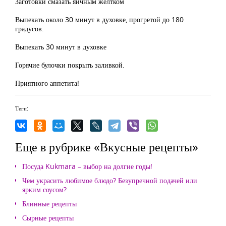
Заготовки смазать яичным желтком
Выпекать около 30 минут в духовке, прогретой до 180
градусов.
Выпекать 30 минут в духовке
Горячие булочки покрыть заливкой.
Приятного аппетита!
Теги:
Еще в рубрике «Вкусные рецепты»
Посуда Kukmara – выбор на долгие годы!
Чем украсить любимое блюдо? Безупречной подачей или
ярким соусом?
Блинные рецепты
Сырные рецепты