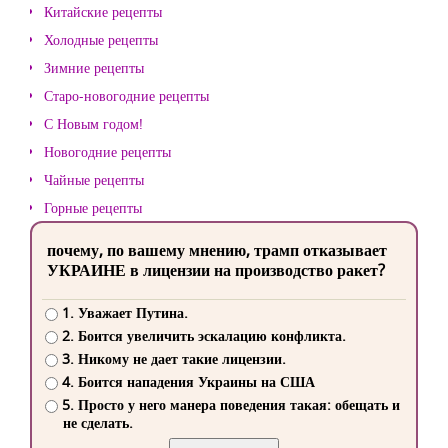
Китайские рецепты
Холодные рецепты
Зимние рецепты
Старо-новогодние рецепты
С Новым годом!
Новогодние рецепты
Чайные рецепты
Горные рецепты
почему, по вашему мнению, трамп отказывает
УКРАИНЕ в лицензии на производство ракет?
1. Уважает Путина.
2. Боится увеличить эскалацию конфликта.
3. Никому не дает такие лицензии.
4. Боится нападения Украины на США
5. Просто у него манера поведения такая: обещать и
не сделать.