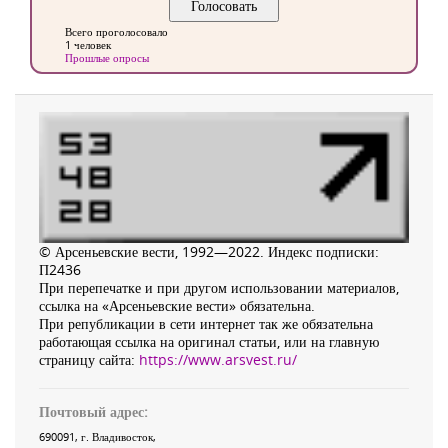
Всего проголосовало
1 человек
Прошлые опросы
© Арсеньевские вести, 1992—2022. Индекс подписки:
П2436
При перепечатке и при другом использовании материалов,
ссылка на «Арсеньевские вести» обязательна.
При републикации в сети интернет так же обязательна
работающая ссылка на оригинал статьи, или на главную
страницу сайта:
https://www.arsvest.ru/
Почтовый адрес:
690091
, г.
Владивосток
,