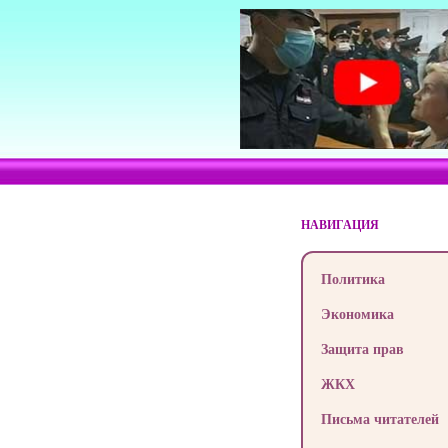
НАВИГАЦИЯ
Политика
Экономика
Защита прав
ЖКХ
Письма читателей