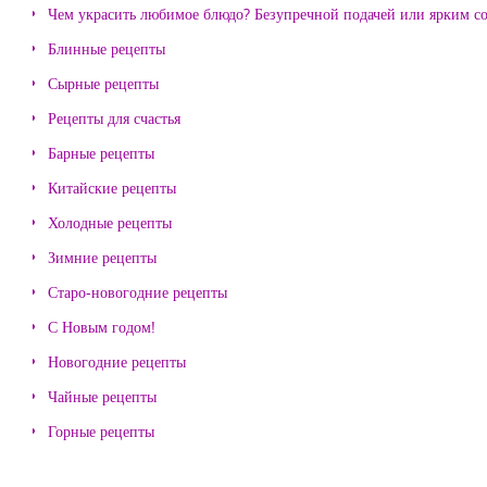
Чем украсить любимое блюдо? Безупречной подачей или ярким с
Блинные рецепты
Сырные рецепты
Рецепты для счастья
Барные рецепты
Китайские рецепты
Холодные рецепты
Зимние рецепты
Старо-новогодние рецепты
С Новым годом!
Новогодние рецепты
Чайные рецепты
Горные рецепты