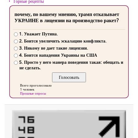
Горные рецепты
почему, по вашему мнению, трамп отказывает
УКРАИНЕ в лицензии на производство ракет?
1. Уважает Путина.
2. Боится увеличить эскалацию конфликта.
3. Никому не дает такие лицензии.
4. Боится нападения Украины на США
5. Просто у него манера поведения такая: обещать и
не сделать.
Всего проголосовало
1 человек
Прошлые опросы