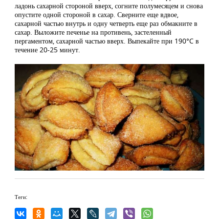
ладонь сахарной стороной вверх, согните полумесяцем и снова
опустите одной стороной в сахар. Сверните еще вдвое,
сахарной частью внутрь и одну четверть еще раз обмакните в
сахар. Выложите печенье на противень, застеленный
пергаментом, сахарной частью вверх. Выпекайте при 190°C в
течение 20-25 минут.
Теги: