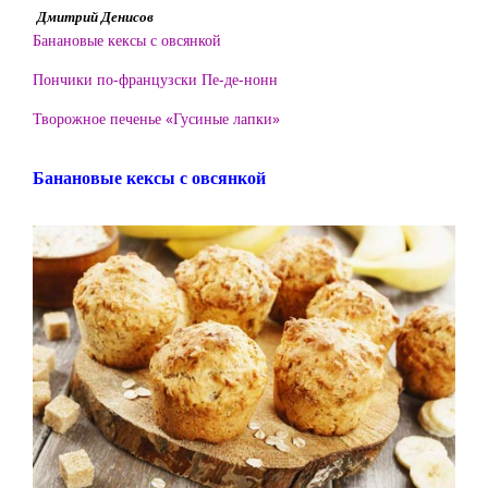
Дмитрий Денисов
Банановые кексы с овсянкой
Пончики по-французски Пе-де-нонн
Творожное печенье «Гусиные лапки»
Банановые кексы с овсянкой