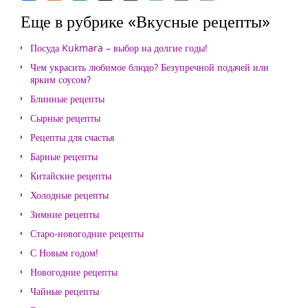
Еще в рубрике «Вкусные рецепты»
Посуда Kukmara – выбор на долгие годы!
Чем украсить любимое блюдо? Безупречной подачей или
ярким соусом?
Блинные рецепты
Сырные рецепты
Рецепты для счастья
Барные рецепты
Китайские рецепты
Холодные рецепты
Зимние рецепты
Старо-новогодние рецепты
С Новым годом!
Новогодние рецепты
Чайные рецепты