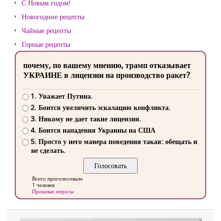
С Новым годом!
Новогодние рецепты
Чайные рецепты
Горные рецепты
почему, по вашему мнению, трамп отказывает
УКРАИНЕ в лицензии на производство ракет?
1. Уважает Путина.
2. Боится увеличить эскалацию конфликта.
3. Никому не дает такие лицензии.
4. Боится нападения Украины на США
5. Просто у него манера поведения такая: обещать и
не сделать.
Всего проголосовало
1 человек
Прошлые опросы