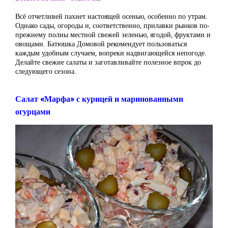
Всё отчетливей пахнет настоящей осенью, особенно по утрам.
Однако сады, огороды и, соответственно, прилавки рынков по-
прежнему полны местной свежей зеленью, ягодой, фруктами и
овощами. Батюшка Домовой рекомендует пользоваться
каждым удобным случаем, вопреки надвигающейся непогоде.
Делайте свежие салаты и заготавливайте полезное впрок до
следующего сезона.
Салат «Марфа» с курицей и маринованными
огурцами