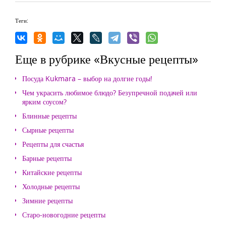
Теги:
Еще в рубрике «Вкусные рецепты»
Посуда Kukmara – выбор на долгие годы!
Чем украсить любимое блюдо? Безупречной подачей или
ярким соусом?
Блинные рецепты
Сырные рецепты
Рецепты для счастья
Барные рецепты
Китайские рецепты
Холодные рецепты
Зимние рецепты
Старо-новогодние рецепты