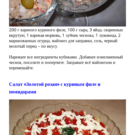
200 г вареного куриного филе, 100 г сыра, 3 яйца, сваренных
вкрутую, 1 вареная морковь, 1 зубчик чеснока, 1 луковица, 2
маринованных огурца, майонез для заправки, соль, черный
молотый перец – по вкусу.
Нарежьте все ингредиенты кубиками. Добавьте измельченный
чеснок, посолите и поперчите. Заправьте всё майонезом и
перемешайте.
Салат «Золотой розан» с куриным филе и
помидорами