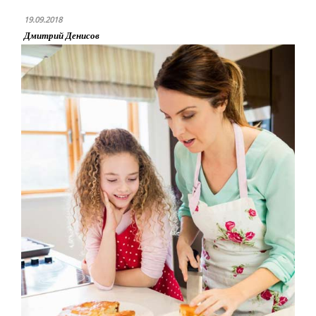
19.09.2018
Дмитрий Денисов