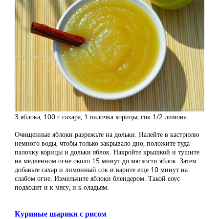
3 яблока, 100 г сахара, 1 палочка корицы, сок 1/2 лимона.
Очищенные яблоки разрежьте на дольки. Налейте в кастрюлю
немного воды, чтобы только закрывало дно, положите туда
палочку корицы и дольки яблок. Накройте крышкой и тушите
на медленном огне около 15 минут до мягкости яблок. Затем
добавьте сахар и лимонный сок и варите еще 10 минут на
слабом огне. Измельчите яблоки блендером. Такой соус
подходит и к мясу, и к оладьям.
Куриные шарики с рисом