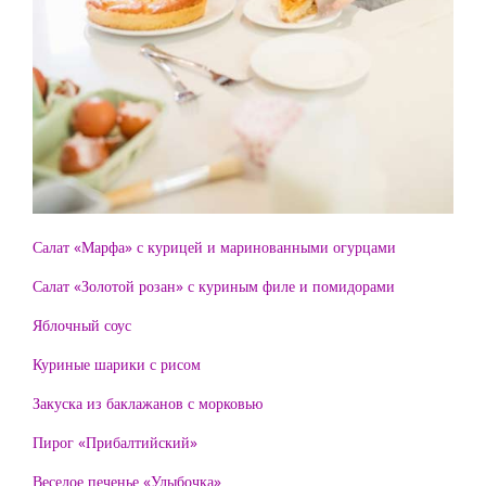
Салат «Марфа» с курицей и маринованными огурцами
Салат «Золотой розан» с куриным филе и помидорами
Яблочный соус
Куриные шарики с рисом
Закуска из баклажанов с морковью
Пирог «Прибалтийский»
Веселое печенье «Улыбочка»