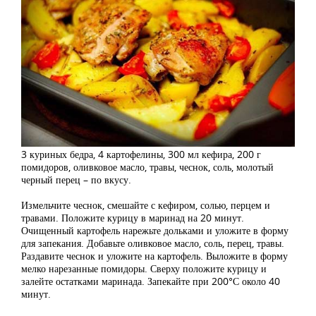
3 куриных бедра, 4 картофелины, 300 мл кефира, 200 г
помидоров, оливковое масло, травы, чеснок, соль, молотый
черный перец – по вкусу.
Измельчите чеснок, смешайте с кефиром, солью, перцем и
травами. Положите курицу в маринад на 20 минут.
Очищенный картофель нарежьте дольками и уложите в форму
для запекания. Добавьте оливковое масло, соль, перец, травы.
Раздавите чеснок и уложите на картофель. Выложите в форму
мелко нарезанные помидоры. Сверху положите курицу и
залейте остатками маринада. Запекайте при 200°С около 40
минут.