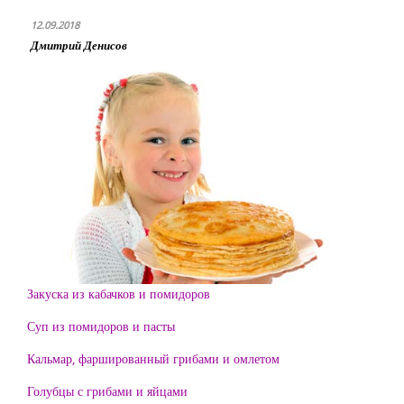
12.09.2018
Дмитрий Денисов
Закуска из кабачков и помидоров
Суп из помидоров и пасты
Кальмар, фаршированный грибами и омлетом
Голубцы с грибами и яйцами