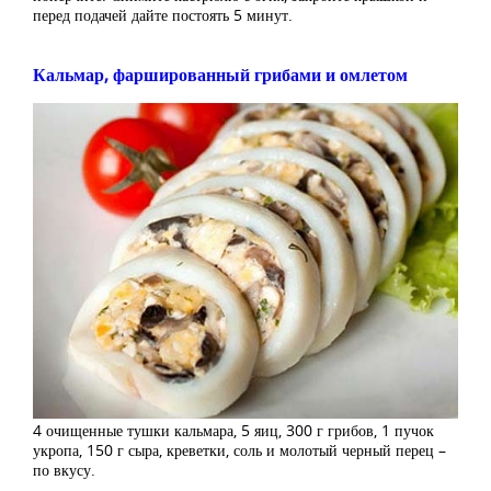
перед подачей дайте постоять 5 минут.
Кальмар, фаршированный грибами и омлетом
4 очищенные тушки кальмара, 5 яиц, 300 г грибов, 1 пучок
укропа, 150 г сыра, креветки, соль и молотый черный перец –
по вкусу.