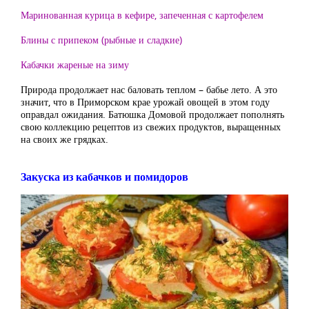
Маринованная курица в кефире, запеченная с картофелем
Блины с припеком (рыбные и сладкие)
Кабачки жареные на зиму
Природа продолжает нас баловать теплом – бабье лето. А это
значит, что в Приморском крае урожай овощей в этом году
оправдал ожидания. Батюшка Домовой продолжает пополнять
свою коллекцию рецептов из свежих продуктов, выращенных
на своих же грядках.
Закуска из кабачков и помидоров