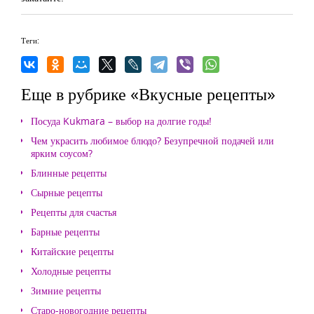
Теги:
Еще в рубрике «Вкусные рецепты»
Посуда Kukmara – выбор на долгие годы!
Чем украсить любимое блюдо? Безупречной подачей или
ярким соусом?
Блинные рецепты
Сырные рецепты
Рецепты для счастья
Барные рецепты
Китайские рецепты
Холодные рецепты
Зимние рецепты
Старо-новогодние рецепты