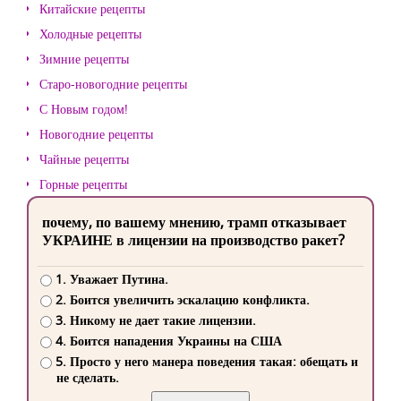
Китайские рецепты
Холодные рецепты
Зимние рецепты
Старо-новогодние рецепты
С Новым годом!
Новогодние рецепты
Чайные рецепты
Горные рецепты
почему, по вашему мнению, трамп отказывает
УКРАИНЕ в лицензии на производство ракет?
1. Уважает Путина.
2. Боится увеличить эскалацию конфликта.
3. Никому не дает такие лицензии.
4. Боится нападения Украины на США
5. Просто у него манера поведения такая: обещать и
не сделать.