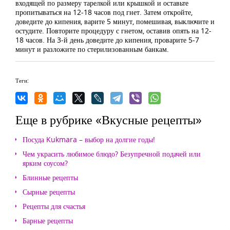
входящей по размеру тарелкой или крышкой и оставьте
пропитываться на 12-18 часов под гнет. Затем откройте,
доведите до кипения, варите 5 минут, помешивая, выключите и
остудите. Повторите процедуру с гнетом, оставив опять на 12-
18 часов. На 3-й день доведите до кипения, проварите 5-7
минут и разложите по стерилизованным банкам.
Теги:
Еще в рубрике «Вкусные рецепты»
Посуда Kukmara – выбор на долгие годы!
Чем украсить любимое блюдо? Безупречной подачей или
ярким соусом?
Блинные рецепты
Сырные рецепты
Рецепты для счастья
Барные рецепты