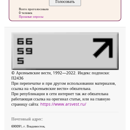
Всего проголосовало
0 человек
Прошлые опросы
© Арсеньевские вести, 1992—2022. Индекс подписки:
П2436
При перепечатке и при другом использовании материалов,
ссылка на «Арсеньевские вести» обязательна.
При републикации в сети интернет так же обязательна
работающая ссылка на оригинал статьи, или на главную
страницу сайта:
https://www.arsvest.ru/
Почтовый адрес:
690091
, г.
Владивосток
,