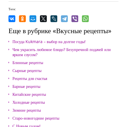
Теги:
Еще в рубрике «Вкусные рецепты»
Посуда Kukmara – выбор на долгие годы!
Чем украсить любимое блюдо? Безупречной подачей или
ярким соусом?
Блинные рецепты
Сырные рецепты
Рецепты для счастья
Барные рецепты
Китайские рецепты
Холодные рецепты
Зимние рецепты
Старо-новогодние рецепты
С Новым годом!