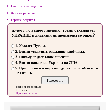
Новогодние рецепты
Чайные рецепты
Горные рецепты
почему, по вашему мнению, трамп отказывает
УКРАИНЕ в лицензии на производство ракет?
1. Уважает Путина.
2. Боится увеличить эскалацию конфликта.
3. Никому не дает такие лицензии.
4. Боится нападения Украины на США
5. Просто у него манера поведения такая: обещать и
не сделать.
Всего проголосовало
1 человек
Прошлые опросы