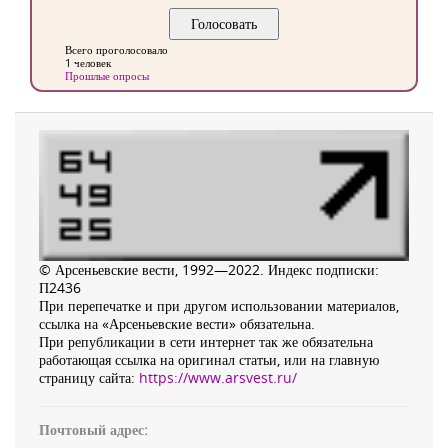
Всего проголосовало
1 человек
Прошлые опросы
© Арсеньевские вести, 1992—2022. Индекс подписки:
П2436
При перепечатке и при другом использовании материалов,
ссылка на «Арсеньевские вести» обязательна.
При републикации в сети интернет так же обязательна
работающая ссылка на оригинал статьи, или на главную
страницу сайта:
https://www.arsvest.ru/
Почтовый адрес: