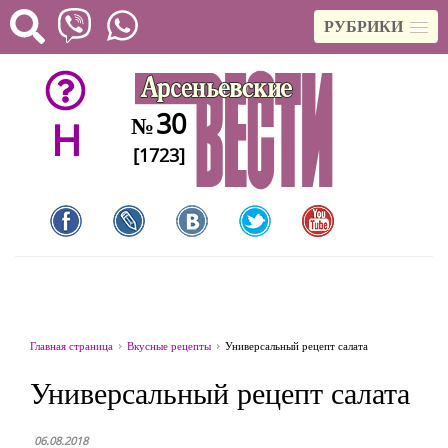
РУБРИКИ
30
№
H
[1723]
Главная страница
Вкусные рецепты
Универсальный рецепт салата
Универсальный рецепт салата
06.08.2018