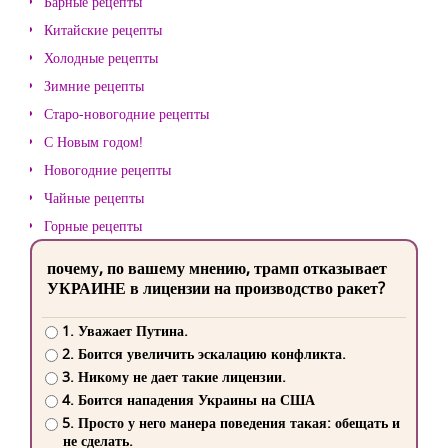
Барные рецепты
Китайские рецепты
Холодные рецепты
Зимние рецепты
Старо-новогодние рецепты
С Новым годом!
Новогодние рецепты
Чайные рецепты
Горные рецепты
почему, по вашему мнению, трамп отказывает
УКРАИНЕ в лицензии на производство ракет?
1. Уважает Путина.
2. Боится увеличить эскалацию конфликта.
3. Никому не дает такие лицензии.
4. Боится нападения Украины на США
5. Просто у него манера поведения такая: обещать и
не сделать.