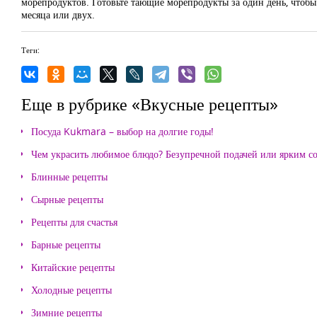
морепродуктов. Готовьте тающие морепродукты за один день, чтобы 
месяца или двух.
Теги:
Еще в рубрике «Вкусные рецепты»
Посуда Kukmara – выбор на долгие годы!
Чем украсить любимое блюдо? Безупречной подачей или ярким с
Блинные рецепты
Сырные рецепты
Рецепты для счастья
Барные рецепты
Китайские рецепты
Холодные рецепты
Зимние рецепты