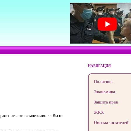
НАВИГАЦИЯ
Политика
Экономика
Защита прав
ЖКХ
ранение – это самое главное. Вы не
Письма читателей