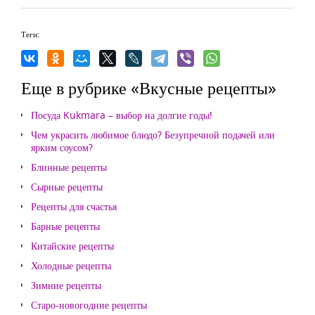
Теги:
Еще в рубрике «Вкусные рецепты»
Посуда Kukmara – выбор на долгие годы!
Чем украсить любимое блюдо? Безупречной подачей или
ярким соусом?
Блинные рецепты
Сырные рецепты
Рецепты для счастья
Барные рецепты
Китайские рецепты
Холодные рецепты
Зимние рецепты
Старо-новогодние рецепты