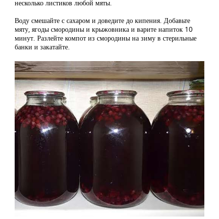
несколько листиков любой мяты.
Воду смешайте с сахаром и доведите до кипения. Добавьте
мяту, ягоды смородины и крыжовника и варите напиток 10
минут. Разлейте компот из смородины на зиму в стерильные
банки и закатайте.