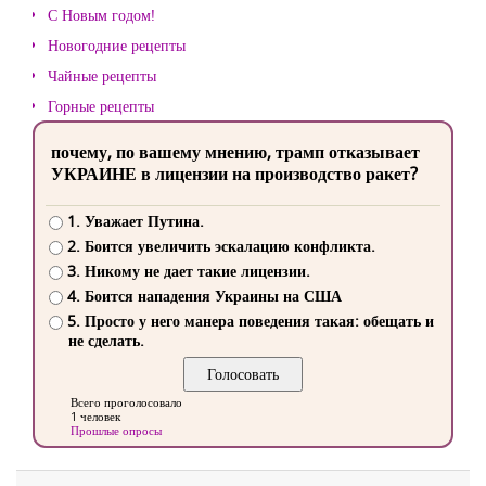
С Новым годом!
Новогодние рецепты
Чайные рецепты
Горные рецепты
почему, по вашему мнению, трамп отказывает
УКРАИНЕ в лицензии на производство ракет?
1. Уважает Путина.
2. Боится увеличить эскалацию конфликта.
3. Никому не дает такие лицензии.
4. Боится нападения Украины на США
5. Просто у него манера поведения такая: обещать и
не сделать.
Всего проголосовало
1 человек
Прошлые опросы