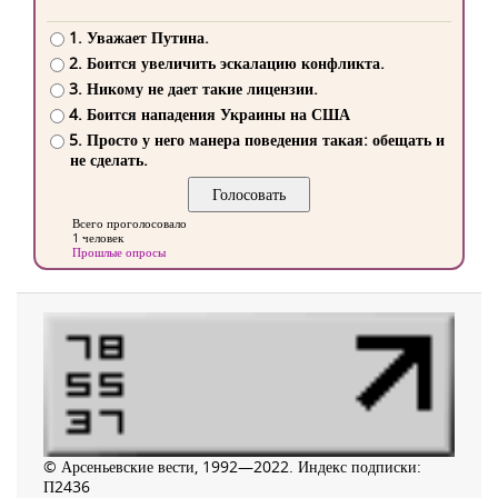
1. Уважает Путина.
2. Боится увеличить эскалацию конфликта.
3. Никому не дает такие лицензии.
4. Боится нападения Украины на США
5. Просто у него манера поведения такая: обещать и
не сделать.
Всего проголосовало
1 человек
Прошлые опросы
© Арсеньевские вести, 1992—2022. Индекс подписки:
П2436