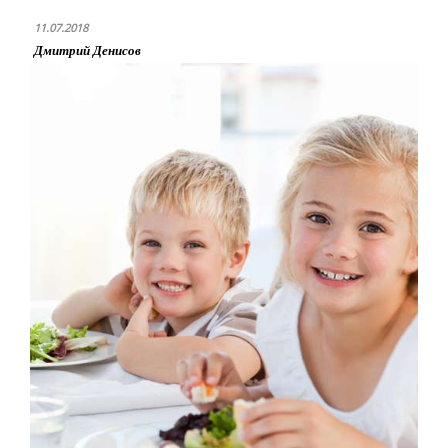
11.07.2018
Дмитрий Денисов