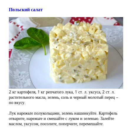
Польский салат
2 кг картофеля, 1 кг репчатого лука, 1 ст. л. уксуса, 2 ст. л.
растительного масла, зелень, соль и черный молотый перец –
по вкусу.
Лук нарежьте полукольцами, зелень нашинкуйте. Картофель
отварите, нарежьте и смешайте с луком и зеленью. Залейте
маслом, уксусом, посолите, поперчите, перемешайте.