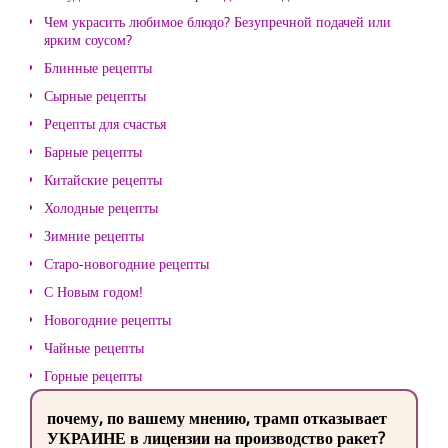
Чем украсить любимое блюдо? Безупречной подачей или
ярким соусом?
Блинные рецепты
Сырные рецепты
Рецепты для счастья
Барные рецепты
Китайские рецепты
Холодные рецепты
Зимние рецепты
Старо-новогодние рецепты
С Новым годом!
Новогодние рецепты
Чайные рецепты
Горные рецепты
почему, по вашему мнению, трамп отказывает
УКРАИНЕ в лицензии на производство ракет?