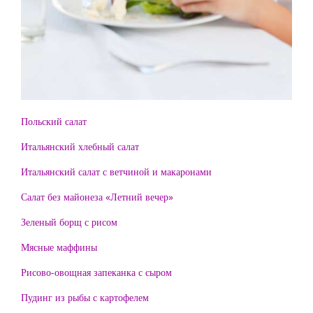
Польский салат
Итальянский хлебный салат
Итальянский салат с ветчиной и макаронами
Салат без майонеза «Летний вечер»
Зеленый борщ с рисом
Мясные маффины
Рисово-овощная запеканка с сыром
Пудинг из рыбы с картофелем