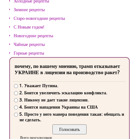
Холодные рецепты
Зимние рецепты
Старо-новогодние рецепты
С Новым годом!
Новогодние рецепты
Чайные рецепты
Горные рецепты
почему, по вашему мнению, трамп отказывает
УКРАИНЕ в лицензии на производство ракет?
1. Уважает Путина.
2. Боится увеличить эскалацию конфликта.
3. Никому не дает такие лицензии.
4. Боится нападения Украины на США
5. Просто у него манера поведения такая: обещать и
не сделать.
Всего проголосовало