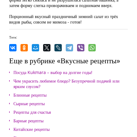
затем форму слегка проворачиваем и поднимаем вверх.
Порционный вкусный праздничный зимний салат из трёх
видов рыбы, совсем не мимоза - готов!
Теги:
Еще в рубрике «Вкусные рецепты»
Посуда Kukmara – выбор на долгие годы!
Чем украсить любимое блюдо? Безупречной подачей или
ярким соусом?
Блинные рецепты
Сырные рецепты
Рецепты для счастья
Барные рецепты
Китайские рецепты