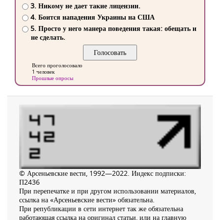
3. Никому не дает такие лицензии.
4. Боится нападения Украины на США
5. Просто у него манера поведения такая: обещать и
не сделать.
Всего проголосовало
1 человек
Прошлые опросы
© Арсеньевские вести, 1992—2022. Индекс подписки:
П2436
При перепечатке и при другом использовании материалов,
ссылка на «Арсеньевские вести» обязательна.
При републикации в сети интернет так же обязательна
работающая ссылка на оригинал статьи, или на главную