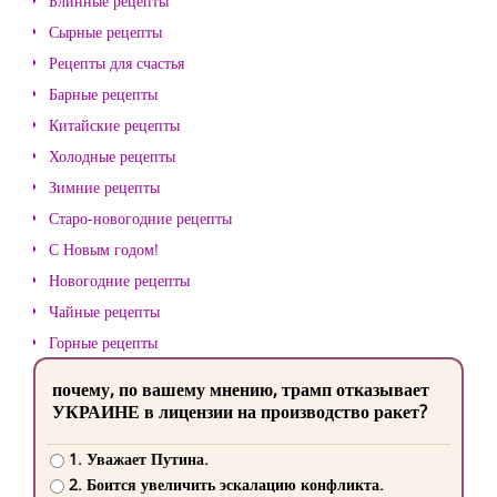
Блинные рецепты
Сырные рецепты
Рецепты для счастья
Барные рецепты
Китайские рецепты
Холодные рецепты
Зимние рецепты
Старо-новогодние рецепты
С Новым годом!
Новогодние рецепты
Чайные рецепты
Горные рецепты
почему, по вашему мнению, трамп отказывает
УКРАИНЕ в лицензии на производство ракет?
1. Уважает Путина.
2. Боится увеличить эскалацию конфликта.