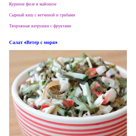
Куриное филе в майонезе
Сырный киш с ветчиной и грибами
Творожные ватрушки с фруктами
Салат «Ветер с моря»