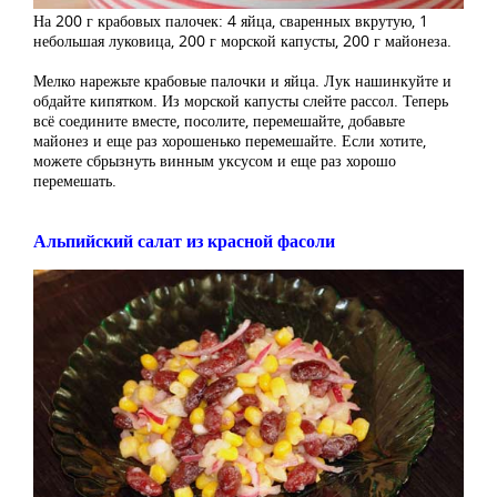
На 200 г крабовых палочек: 4 яйца, сваренных вкрутую, 1
небольшая луковица, 200 г морской капусты, 200 г майонеза.
Мелко нарежьте крабовые палочки и яйца. Лук нашинкуйте и
обдайте кипятком. Из морской капусты слейте рассол. Теперь
всё соедините вместе, посолите, перемешайте, добавьте
майонез и еще раз хорошенько перемешайте. Если хотите,
можете сбрызнуть винным уксусом и еще раз хорошо
перемешать.
Альпийский салат из красной фасоли