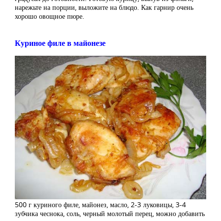
нарежьте на порции, выложите на блюдо. Как гарнир очень
хорошо овощное пюре.
Куриное филе в майонезе
500 г куриного филе, майонез, масло, 2-3 луковицы, 3-4
зубчика чеснока, соль, черный молотый перец, можно добавить