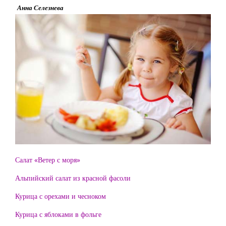
Анна Селезнева
Салат «Ветер с моря»
Альпийский салат из красной фасоли
Курица с орехами и чесноком
Курица с яблоками в фольге