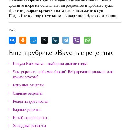
сделайте пюре из остальных ингредиентов и добавьте туда.
Далее поджарьте креветки на масле и положите в суп.
Подавайте к столу с кусочками зажаренной булочки и вином.
Теги:
Еще в рубрике «Вкусные рецепты»
Посуда Kukmara – выбор на долгие годы!
Чем украсить любимое блюдо? Безупречной подачей или
ярким соусом?
Блинные рецепты
Сырные рецепты
Рецепты для счастья
Барные рецепты
Китайские рецепты
Холодные рецепты