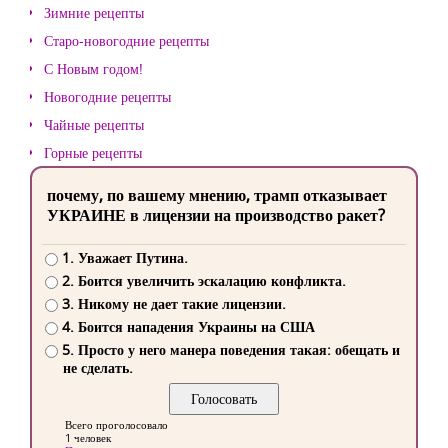
Зимние рецепты
Старо-новогодние рецепты
С Новым годом!
Новогодние рецепты
Чайные рецепты
Горные рецепты
почему, по вашему мнению, трамп отказывает
УКРАИНЕ в лицензии на производство ракет?
1. Уважает Путина.
2. Боится увеличить эскалацию конфликта.
3. Никому не дает такие лицензии.
4. Боится нападения Украины на США
5. Просто у него манера поведения такая: обещать и
не сделать.
Всего проголосовало
1 человек