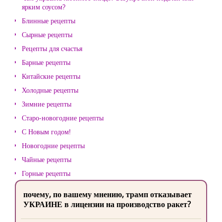
ярким соусом?
Блинные рецепты
Сырные рецепты
Рецепты для счастья
Барные рецепты
Китайские рецепты
Холодные рецепты
Зимние рецепты
Старо-новогодние рецепты
С Новым годом!
Новогодние рецепты
Чайные рецепты
Горные рецепты
почему, по вашему мнению, трамп отказывает
УКРАИНЕ в лицензии на производство ракет?