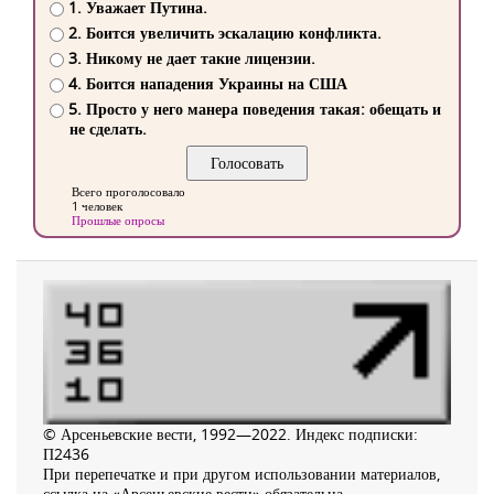
1. Уважает Путина.
2. Боится увеличить эскалацию конфликта.
3. Никому не дает такие лицензии.
4. Боится нападения Украины на США
5. Просто у него манера поведения такая: обещать и
не сделать.
Всего проголосовало
1 человек
Прошлые опросы
© Арсеньевские вести, 1992—2022. Индекс подписки:
П2436
При перепечатке и при другом использовании материалов,
ссылка на «Арсеньевские вести» обязательна.