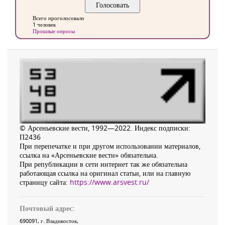
Всего проголосовало
1 человек
Прошлые опросы
© Арсеньевские вести, 1992—2022. Индекс подписки:
П2436
При перепечатке и при другом использовании материалов,
ссылка на «Арсеньевские вести» обязательна.
При републикации в сети интернет так же обязательна
работающая ссылка на оригинал статьи, или на главную
страницу сайта:
https://www.arsvest.ru/
Почтовый адрес:
690091
, г.
Владивосток
,