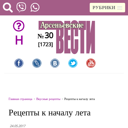
РУБРИКИ
30
№
H
[1723]
Главная страница
Вкусные рецепты
Рецепты к началу лета
Рецепты к началу лета
24.05.2017