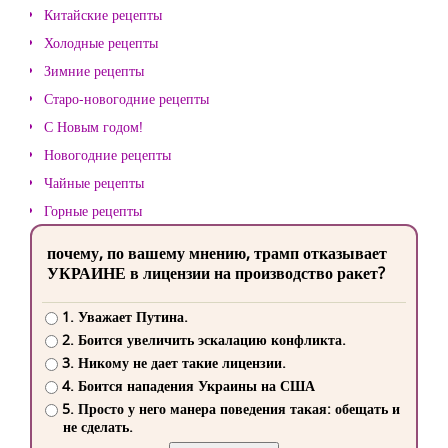
Китайские рецепты
Холодные рецепты
Зимние рецепты
Старо-новогодние рецепты
С Новым годом!
Новогодние рецепты
Чайные рецепты
Горные рецепты
почему, по вашему мнению, трамп отказывает
УКРАИНЕ в лицензии на производство ракет?
1. Уважает Путина.
2. Боится увеличить эскалацию конфликта.
3. Никому не дает такие лицензии.
4. Боится нападения Украины на США
5. Просто у него манера поведения такая: обещать и
не сделать.