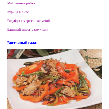
Майонезная рыбка
Курица в пиве
Голубцы с морской капустой
Блинный пирог с фруктами
Восточный салат