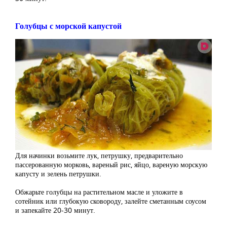
Голубцы с морской капустой
Для начинки возьмите лук, петрушку, предварительно
пассерованную морковь, вареный рис, яйцо, вареную морскую
капусту и зелень петрушки.
Обжарьте голубцы на растительном масле и уложите в
сотейник или глубокую сковороду, залейте сметанным соусом
и запекайте 20-30 минут.