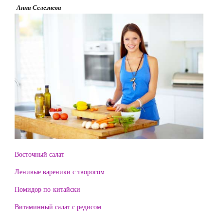
Анна Селезнева
Восточный салат
Ленивые вареники с творогом
Помидор по-китайски
Витаминный салат с редисом