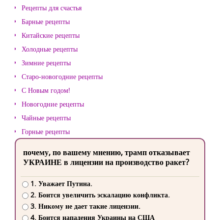
Рецепты для счастья
Барные рецепты
Китайские рецепты
Холодные рецепты
Зимние рецепты
Старо-новогодние рецепты
С Новым годом!
Новогодние рецепты
Чайные рецепты
Горные рецепты
почему, по вашему мнению, трамп отказывает
УКРАИНЕ в лицензии на производство ракет?
1. Уважает Путина.
2. Боится увеличить эскалацию конфликта.
3. Никому не дает такие лицензии.
4. Боится нападения Украины на США