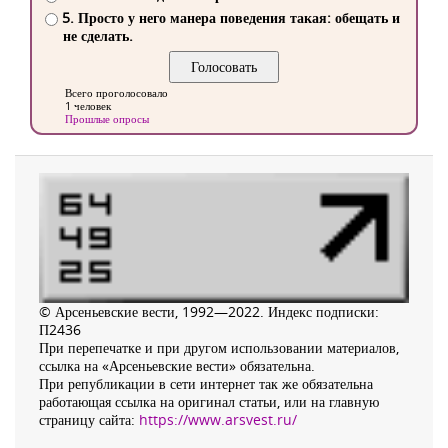
5. Просто у него манера поведения такая: обещать и
не сделать.
Всего проголосовало
1 человек
Прошлые опросы
© Арсеньевские вести, 1992—2022. Индекс подписки:
П2436
При перепечатке и при другом использовании материалов,
ссылка на «Арсеньевские вести» обязательна.
При републикации в сети интернет так же обязательна
работающая ссылка на оригинал статьи, или на главную
страницу сайта:
https://www.arsvest.ru/