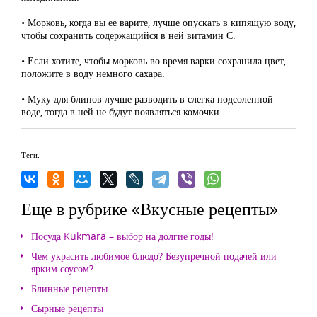
• Морковь, когда вы ее варите, лучше опускать в кипящую воду,
чтобы сохранить содержащийся в ней витамин С.
• Если хотите, чтобы морковь во время варки сохранила цвет,
положите в воду немного сахара.
• Муку для блинов лучше разводить в слегка подсоленной
воде, тогда в ней не будут появляться комочки.
Теги:
Еще в рубрике «Вкусные рецепты»
Посуда Kukmara – выбор на долгие годы!
Чем украсить любимое блюдо? Безупречной подачей или
ярким соусом?
Блинные рецепты
Сырные рецепты