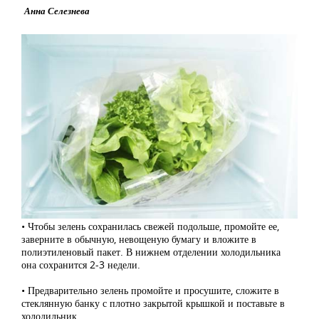
Анна Селезнева
• Чтобы зелень сохранилась свежей подольше, промойте ее,
заверните в обычную, невощеную бумагу и вложите в
полиэтиленовый пакет. В нижнем отделении холодильника
она сохранится 2-3 недели.
• Предварительно зелень промойте и просушите, сложите в
стеклянную банку с плотно закрытой крышкой и поставьте в
холодильник.