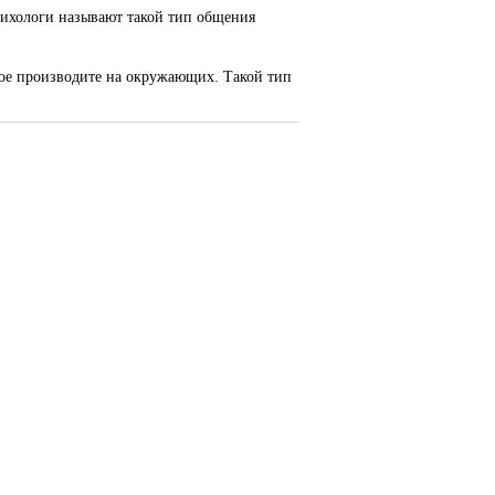
ихологи называют такой тип общения
орое производите на окружающих. Такой тип