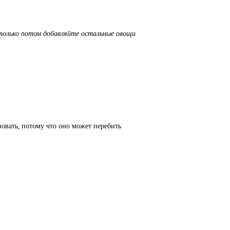
 только потом добавляйте остальные овощи
зовать, потому что оно может перебить