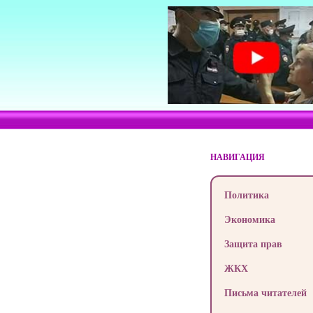
НАВИГАЦИЯ
Политика
Экономика
Защита прав
ЖКХ
Письма читателей