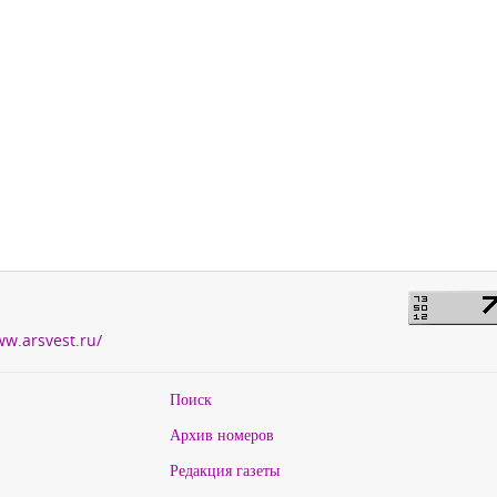
ww.arsvest.ru/
Поиск
Архив номеров
Редакция газеты