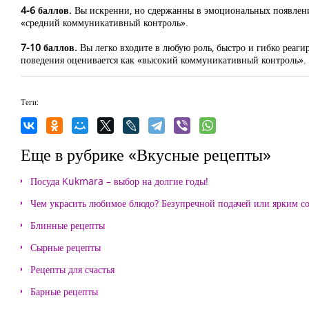
4-6 баллов.
Вы искренни, но сдержанны в эмоциональных появлени
«средний коммуникативный контроль».
7-10 баллов.
Вы легко входите в любую роль, быстро и гибко реаги
поведения оценивается как «высокий коммуникативный контроль».
Теги:
Еще в рубрике «Вкусные рецепты»
Посуда Kukmara – выбор на долгие годы!
Чем украсить любимое блюдо? Безупречной подачей или ярким с
Блинные рецепты
Сырные рецепты
Рецепты для счастья
Барные рецепты