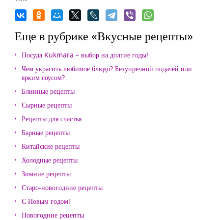
Еще в рубрике «Вкусные рецепты»
Посуда Kukmara – выбор на долгие годы!
Чем украсить любимое блюдо? Безупречной подачей или
ярким соусом?
Блинные рецепты
Сырные рецепты
Рецепты для счастья
Барные рецепты
Китайские рецепты
Холодные рецепты
Зимние рецепты
Старо-новогодние рецепты
С Новым годом!
Новогодние рецепты