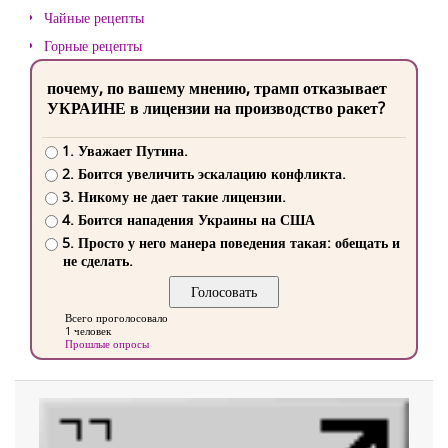
Чайные рецепты
Горные рецепты
почему, по вашему мнению, трамп отказывает
УКРАИНЕ в лицензии на производство ракет?
1. Уважает Путина.
2. Боится увеличить эскалацию конфликта.
3. Никому не дает такие лицензии.
4. Боится нападения Украины на США
5. Просто у него манера поведения такая: обещать и
не сделать.
Всего проголосовало
1 человек
Прошлые опросы