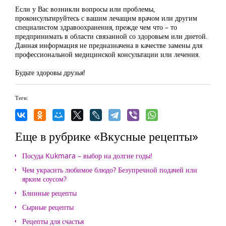
Если у Вас возникли вопросы или проблемы,
проконсультируйтесь с вашим лечащим врачом или другим
специалистом здравоохранения, прежде чем что – то
предпринимать в области связанной со здоровьем или диетой.
Данная информация не предназначена в качестве замены для
профессиональной медицинской консультации или лечения.
Будьте здоровы друзья!
Теги:
Еще в рубрике «Вкусные рецепты»
Посуда Kukmara – выбор на долгие годы!
Чем украсить любимое блюдо? Безупречной подачей или
ярким соусом?
Блинные рецепты
Сырные рецепты
Рецепты для счастья