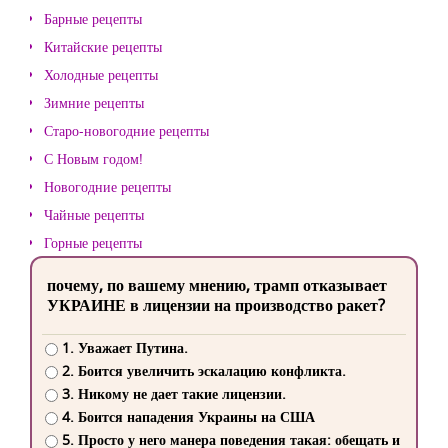
Барные рецепты
Китайские рецепты
Холодные рецепты
Зимние рецепты
Старо-новогодние рецепты
С Новым годом!
Новогодние рецепты
Чайные рецепты
Горные рецепты
почему, по вашему мнению, трамп отказывает
УКРАИНЕ в лицензии на производство ракет?
1. Уважает Путина.
2. Боится увеличить эскалацию конфликта.
3. Никому не дает такие лицензии.
4. Боится нападения Украины на США
5. Просто у него манера поведения такая: обещать и