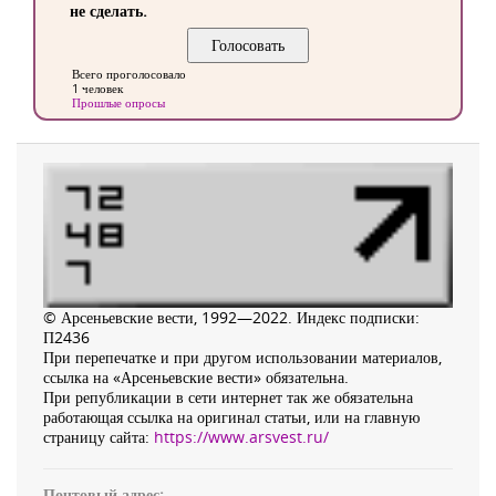
не сделать.
Всего проголосовало
1 человек
Прошлые опросы
© Арсеньевские вести, 1992—2022. Индекс подписки:
П2436
При перепечатке и при другом использовании материалов,
ссылка на «Арсеньевские вести» обязательна.
При републикации в сети интернет так же обязательна
работающая ссылка на оригинал статьи, или на главную
страницу сайта:
https://www.arsvest.ru/
Почтовый адрес: