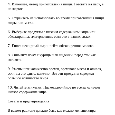
4. Измените, метод приготовления пищи. Готовьте на пару, а
не жарьте.
5. Старайтесь не использовать во время приготовления пищи
жиры или масла.
6. Выберите продукты с низким содержанием жира или
обезжиренные альтернативы, если это в ваших силах.
7. Ешьте нежирный сыр и пейте обезжиренное молоко.
8. Снимайте кожу с курицы или индейки, перед тем как
готовить.
9. Уменьшите количество орехов, орехового масла и оливок,
если вы это едите, конечно. Все эти продукты содержат
большое количество жира.
10. Читайте этикетки. Низкокалорийное не всегда означает
низкое содержание жира.
Советы и предупреждения
В вашем рационе должно быть как можно меньше жира.