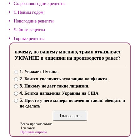
Старо-новогодние рецепты
С Новым годом!
Новогодние рецепты
Чайные рецепты
Горные рецепты
почему, по вашему мнению, трамп отказывает
УКРАИНЕ в лицензии на производство ракет?
1. Уважает Путина.
2. Боится увеличить эскалацию конфликта.
3. Никому не дает такие лицензии.
4. Боится нападения Украины на США
5. Просто у него манера поведения такая: обещать и
не сделать.
Всего проголосовало
1 человек
Прошлые опросы