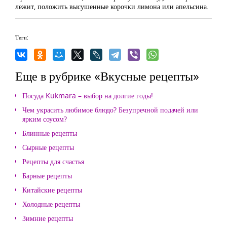
лежит, положить высушенные корочки лимона или апельсина.
Теги:
Еще в рубрике «Вкусные рецепты»
Посуда Kukmara – выбор на долгие годы!
Чем украсить любимое блюдо? Безупречной подачей или
ярким соусом?
Блинные рецепты
Сырные рецепты
Рецепты для счастья
Барные рецепты
Китайские рецепты
Холодные рецепты
Зимние рецепты