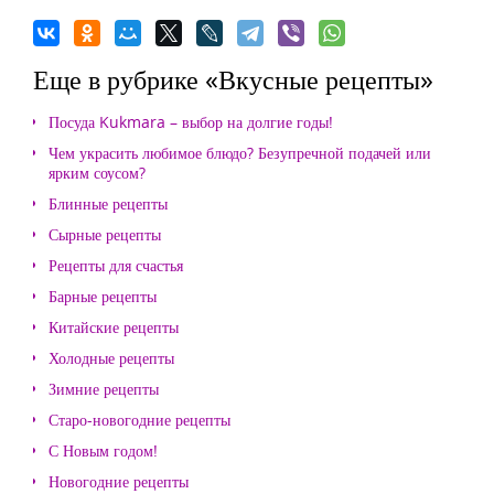
Еще в рубрике «Вкусные рецепты»
Посуда Kukmara – выбор на долгие годы!
Чем украсить любимое блюдо? Безупречной подачей или
ярким соусом?
Блинные рецепты
Сырные рецепты
Рецепты для счастья
Барные рецепты
Китайские рецепты
Холодные рецепты
Зимние рецепты
Старо-новогодние рецепты
С Новым годом!
Новогодние рецепты