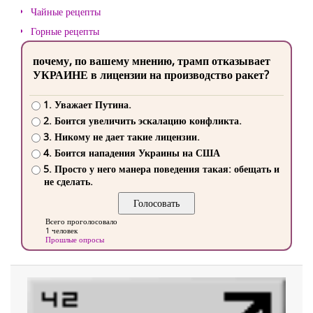
Чайные рецепты
Горные рецепты
почему, по вашему мнению, трамп отказывает
УКРАИНЕ в лицензии на производство ракет?
1. Уважает Путина.
2. Боится увеличить эскалацию конфликта.
3. Никому не дает такие лицензии.
4. Боится нападения Украины на США
5. Просто у него манера поведения такая: обещать и
не сделать.
Всего проголосовало
1 человек
Прошлые опросы