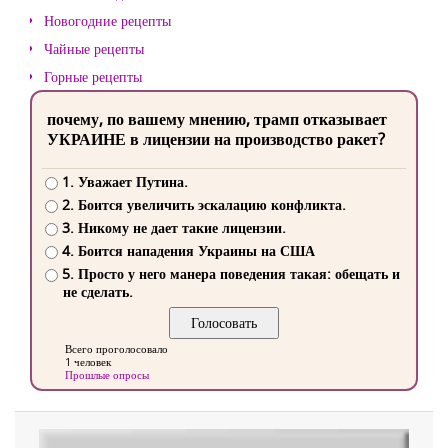
Новогодние рецепты
Чайные рецепты
Горные рецепты
почему, по вашему мнению, трамп отказывает
УКРАИНЕ в лицензии на производство ракет?
1. Уважает Путина.
2. Боится увеличить эскалацию конфликта.
3. Никому не дает такие лицензии.
4. Боится нападения Украины на США
5. Просто у него манера поведения такая: обещать и
не сделать.
Всего проголосовало
1 человек
Прошлые опросы