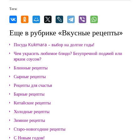
Теги:
Еще в рубрике «Вкусные рецепты»
Посуда Kukmara – выбор на долгие годы!
Чем украсить любимое блюдо? Безупречной подачей или
ярким соусом?
Блинные рецепты
Сырные рецепты
Рецепты для счастья
Барные рецепты
Китайские рецепты
Холодные рецепты
Зимние рецепты
Старо-новогодние рецепты
С Новым годом!