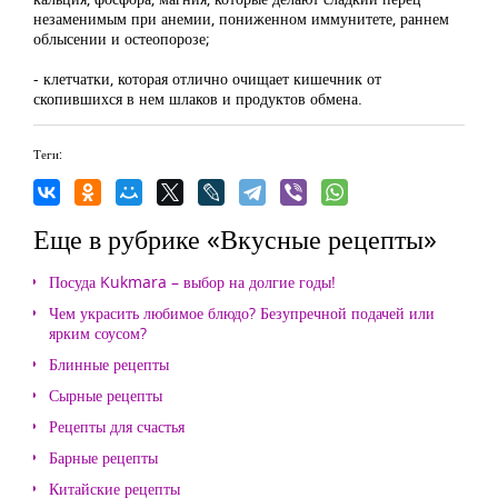
незаменимым при анемии, пониженном иммунитете, раннем
облысении и остеопорозе;
- клетчатки, которая отлично очищает кишечник от
скопившихся в нем шлаков и продуктов обмена.
Теги:
Еще в рубрике «Вкусные рецепты»
Посуда Kukmara – выбор на долгие годы!
Чем украсить любимое блюдо? Безупречной подачей или
ярким соусом?
Блинные рецепты
Сырные рецепты
Рецепты для счастья
Барные рецепты
Китайские рецепты