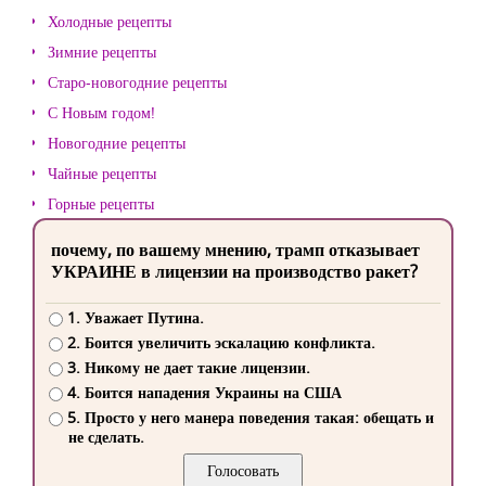
Холодные рецепты
Зимние рецепты
Старо-новогодние рецепты
С Новым годом!
Новогодние рецепты
Чайные рецепты
Горные рецепты
почему, по вашему мнению, трамп отказывает
УКРАИНЕ в лицензии на производство ракет?
1. Уважает Путина.
2. Боится увеличить эскалацию конфликта.
3. Никому не дает такие лицензии.
4. Боится нападения Украины на США
5. Просто у него манера поведения такая: обещать и
не сделать.