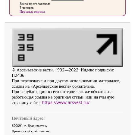
Всего проголосовало
1 человек
Прошлые опросы
© Арсеньевские вести, 1992—2022. Индекс подписки:
П2436
При перепечатке и при другом использовании материалов,
ссылка на «Арсеньевские вести» обязательна.
При републикации в сети интернет так же обязательна
работающая ссылка на оригинал статьи, или на главную
страницу сайта:
https://www.arsvest.ru/
Почтовый адрес:
690091
, г.
Владивосток
,
Приморский край
,
Россия
.