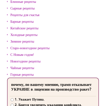
Блинные рецепты
Сырные рецепты
Рецепты для счастья
Барные рецепты
Китайские рецепты
Холодные рецепты
Зимние рецепты
Старо-новогодние рецепты
С Новым годом!
Новогодние рецепты
Чайные рецепты
Горные рецепты
почему, по вашему мнению, трамп отказывает
УКРАИНЕ в лицензии на производство ракет?
1. Уважает Путина.
2. Боится увеличить эскалацию конфликта.