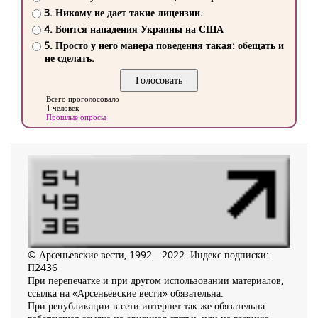
3. Никому не дает такие лицензии.
4. Боится нападения Украины на США
5. Просто у него манера поведения такая: обещать и
не сделать.
Всего проголосовало
1 человек
Прошлые опросы
© Арсеньевские вести, 1992—2022. Индекс подписки:
П2436
При перепечатке и при другом использовании материалов,
ссылка на «Арсеньевские вести» обязательна.
При републикации в сети интернет так же обязательна