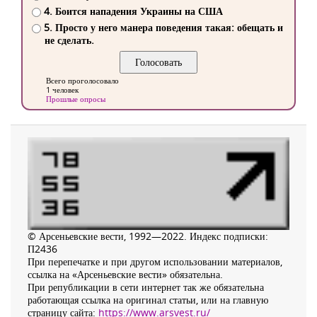
4. Боится нападения Украины на США
5. Просто у него манера поведения такая: обещать и
не сделать.
Всего проголосовало
1 человек
Прошлые опросы
© Арсеньевские вести, 1992—2022. Индекс подписки:
П2436
При перепечатке и при другом использовании материалов,
ссылка на «Арсеньевские вести» обязательна.
При републикации в сети интернет так же обязательна
работающая ссылка на оригинал статьи, или на главную
страницу сайта:
https://www.arsvest.ru/