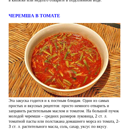
ЧЕРЕМША В ТОМАТЕ
Эта закуска годится и к постным блюдам. Один из самых
простых и вкусных рецептов: просто немного отварить и
заправить растительным маслом и томатом. На большой пучок
молодой черемши – средних размеров луковица, 2 ст. л.
томатной пасты или полстакана домашнего морса из томата, 2-
3 ст. л. растительного масла, соль, сахар, уксус по вкусу.