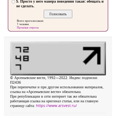
5. Просто у него манера поведения такая: обещать и
не сделать.
Всего проголосовало
1 человек
Прошлые опросы
© Арсеньевские вести, 1992—2022. Индекс подписки:
П2436
При перепечатке и при другом использовании материалов,
ссылка на «Арсеньевские вести» обязательна.
При републикации в сети интернет так же обязательна
работающая ссылка на оригинал статьи, или на главную
страницу сайта:
https://www.arsvest.ru/