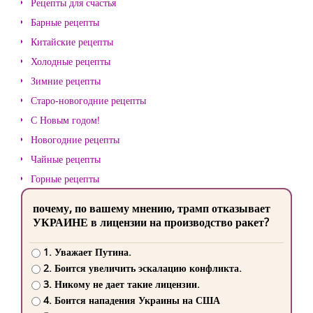
Рецепты для счастья
Барные рецепты
Китайские рецепты
Холодные рецепты
Зимние рецепты
Старо-новогодние рецепты
С Новым годом!
Новогодние рецепты
Чайные рецепты
Горные рецепты
почему, по вашему мнению, трамп отказывает
УКРАИНЕ в лицензии на производство ракет?
1. Уважает Путина.
2. Боится увеличить эскалацию конфликта.
3. Никому не дает такие лицензии.
4. Боится нападения Украины на США