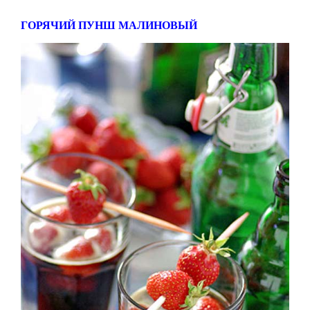
ГОРЯЧИЙ ПУНШ МАЛИНОВЫЙ