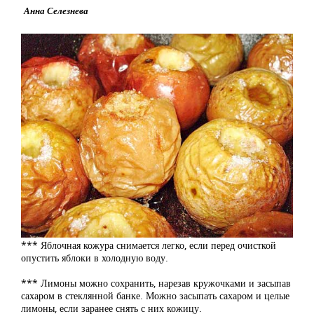
Анна Селезнева
*** Яблочная кожура снимается легко, если перед очисткой
опустить яблоки в холодную воду.
*** Лимоны можно сохранить, нарезав кружочками и засыпав
сахаром в стеклянной банке. Можно засыпать сахаром и целые
лимоны, если заранее снять с них кожицу.