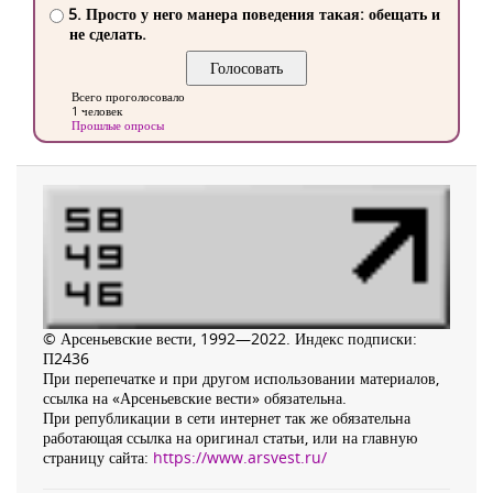
5. Просто у него манера поведения такая: обещать и
не сделать.
Всего проголосовало
1 человек
Прошлые опросы
© Арсеньевские вести, 1992—2022. Индекс подписки:
П2436
При перепечатке и при другом использовании материалов,
ссылка на «Арсеньевские вести» обязательна.
При републикации в сети интернет так же обязательна
работающая ссылка на оригинал статьи, или на главную
страницу сайта:
https://www.arsvest.ru/