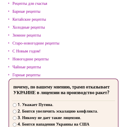
Рецепты для счастья
Барные рецепты
Китайские рецепты
Холодные рецепты
Зимние рецепты
Старо-новогодние рецепты
С Новым годом!
Новогодние рецепты
Чайные рецепты
Горные рецепты
почему, по вашему мнению, трамп отказывает
УКРАИНЕ в лицензии на производство ракет?
1. Уважает Путина.
2. Боится увеличить эскалацию конфликта.
3. Никому не дает такие лицензии.
4. Боится нападения Украины на США