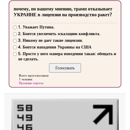
почему, по вашему мнению, трамп отказывает
УКРАИНЕ в лицензии на производство ракет?
1. Уважает Путина.
2. Боится увеличить эскалацию конфликта.
3. Никому не дает такие лицензии.
4. Боится нападения Украины на США
5. Просто у него манера поведения такая: обещать и
не сделать.
Всего проголосовало
1 человек
Прошлые опросы