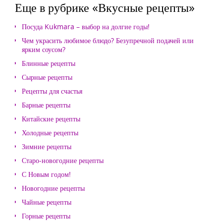
Еще в рубрике «Вкусные рецепты»
Посуда Kukmara – выбор на долгие годы!
Чем украсить любимое блюдо? Безупречной подачей или
ярким соусом?
Блинные рецепты
Сырные рецепты
Рецепты для счастья
Барные рецепты
Китайские рецепты
Холодные рецепты
Зимние рецепты
Старо-новогодние рецепты
С Новым годом!
Новогодние рецепты
Чайные рецепты
Горные рецепты