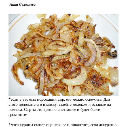
Анна Селезнева
*если у вас есть подсохший сыр, его можно освежить. Для
этого положите его в миску, залейте молоком и оставьте на
полчаса. Сыр за это время станет мягче и будет более
ароматным.
*мясо курицы станет еще нежнее и пикантнее, если аккуратно