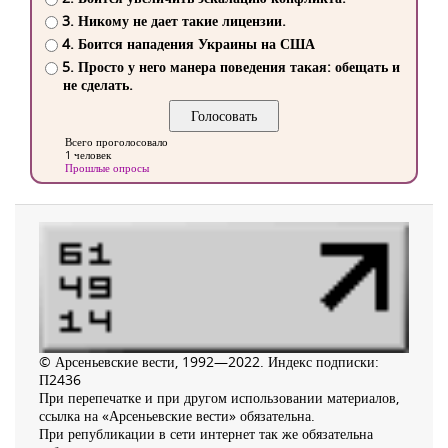
3. Никому не дает такие лицензии.
4. Боится нападения Украины на США
5. Просто у него манера поведения такая: обещать и
не сделать.
Всего проголосовало
1 человек
Прошлые опросы
© Арсеньевские вести, 1992—2022. Индекс подписки:
П2436
При перепечатке и при другом использовании материалов,
ссылка на «Арсеньевские вести» обязательна.
При републикации в сети интернет так же обязательна