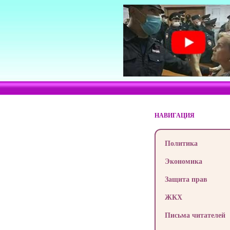
НАВИГАЦИЯ
Политика
Экономика
Защита прав
ЖКХ
Письма читателей