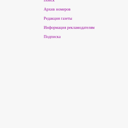
Архив номеров
Редакция газеты
Информация рекламодателям
Подписка