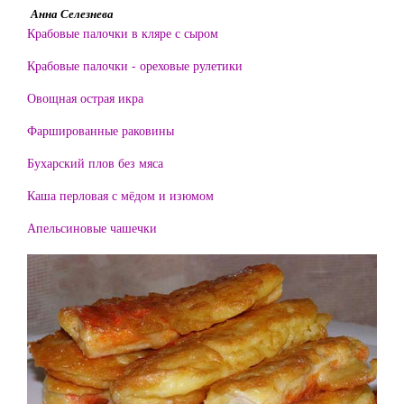
Анна Селезнева
Крабовые палочки в кляре с сыром
Крабовые палочки - ореховые рулетики
Овощная острая икра
Фаршированные раковины
Бухарский плов без мяса
Каша перловая с мёдом и изюмом
Апельсиновые чашечки