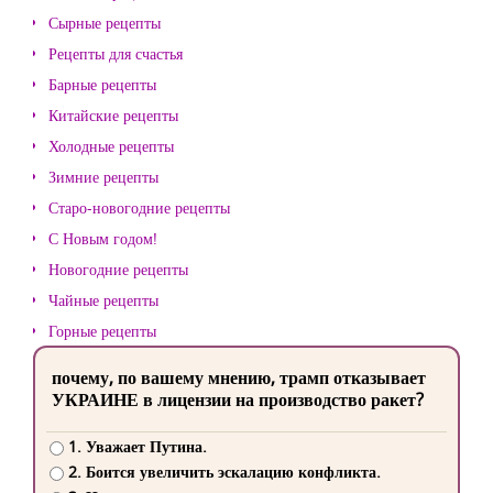
Сырные рецепты
Рецепты для счастья
Барные рецепты
Китайские рецепты
Холодные рецепты
Зимние рецепты
Старо-новогодние рецепты
С Новым годом!
Новогодние рецепты
Чайные рецепты
Горные рецепты
почему, по вашему мнению, трамп отказывает
УКРАИНЕ в лицензии на производство ракет?
1. Уважает Путина.
2. Боится увеличить эскалацию конфликта.