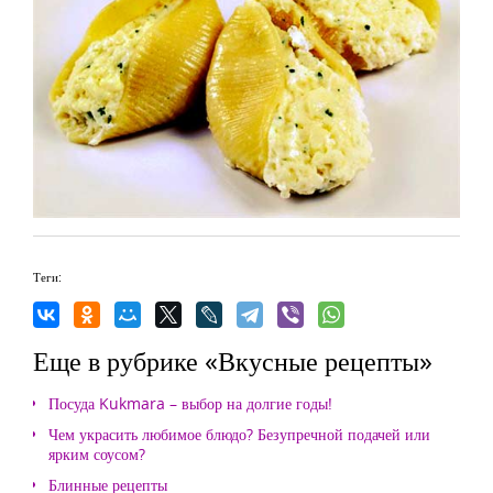
Теги:
Еще в рубрике «Вкусные рецепты»
Посуда Kukmara – выбор на долгие годы!
Чем украсить любимое блюдо? Безупречной подачей или
ярким соусом?
Блинные рецепты