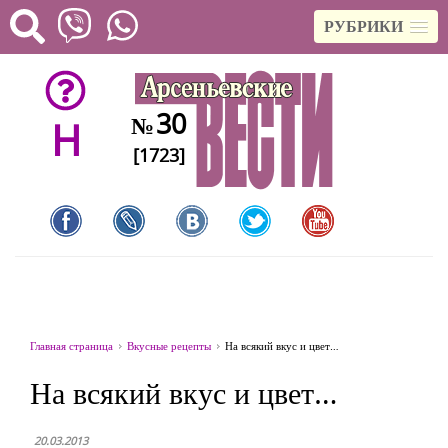
РУБРИКИ
30
№
H
[1723]
Главная страница
Вкусные рецепты
На всякий вкус и цвет…
На всякий вкус и цвет…
20.03.2013