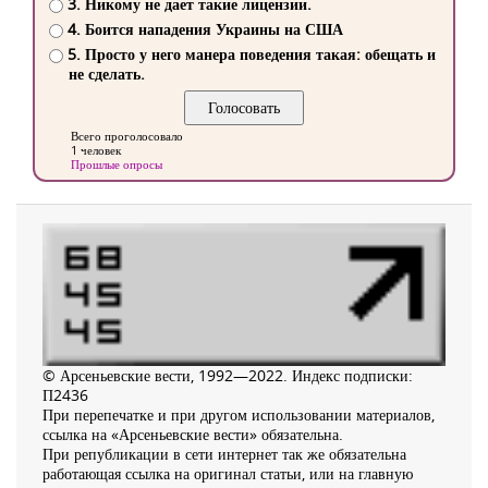
3. Никому не дает такие лицензии.
4. Боится нападения Украины на США
5. Просто у него манера поведения такая: обещать и
не сделать.
Всего проголосовало
1 человек
Прошлые опросы
© Арсеньевские вести, 1992—2022. Индекс подписки:
П2436
При перепечатке и при другом использовании материалов,
ссылка на «Арсеньевские вести» обязательна.
При републикации в сети интернет так же обязательна
работающая ссылка на оригинал статьи, или на главную