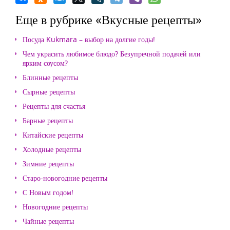
Еще в рубрике «Вкусные рецепты»
Посуда Kukmara – выбор на долгие годы!
Чем украсить любимое блюдо? Безупречной подачей или
ярким соусом?
Блинные рецепты
Сырные рецепты
Рецепты для счастья
Барные рецепты
Китайские рецепты
Холодные рецепты
Зимние рецепты
Старо-новогодние рецепты
С Новым годом!
Новогодние рецепты
Чайные рецепты