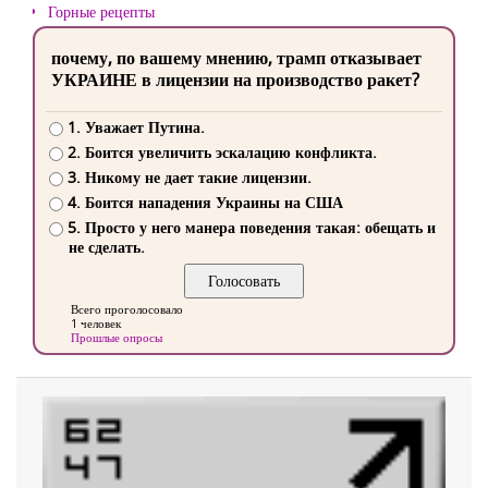
Горные рецепты
почему, по вашему мнению, трамп отказывает
УКРАИНЕ в лицензии на производство ракет?
1. Уважает Путина.
2. Боится увеличить эскалацию конфликта.
3. Никому не дает такие лицензии.
4. Боится нападения Украины на США
5. Просто у него манера поведения такая: обещать и
не сделать.
Всего проголосовало
1 человек
Прошлые опросы