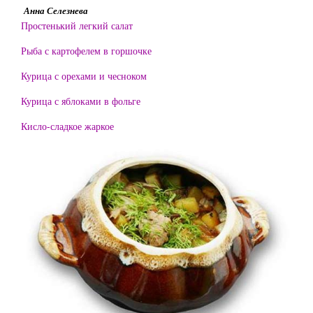
Анна Селезнева
Простенький легкий салат
Рыба с картофелем в горшочке
Курица с орехами и чесноком
Курица с яблоками в фольге
Кисло-сладкое жаркое