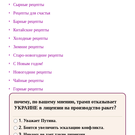
Сырные рецепты
Рецепты для счастья
Барные рецепты
Китайские рецепты
Холодные рецепты
Зимние рецепты
Старо-новогодние рецепты
С Новым годом!
Новогодние рецепты
Чайные рецепты
Горные рецепты
почему, по вашему мнению, трамп отказывает
УКРАИНЕ в лицензии на производство ракет?
1. Уважает Путина.
2. Боится увеличить эскалацию конфликта.
3. Никому не дает такие лицензии.