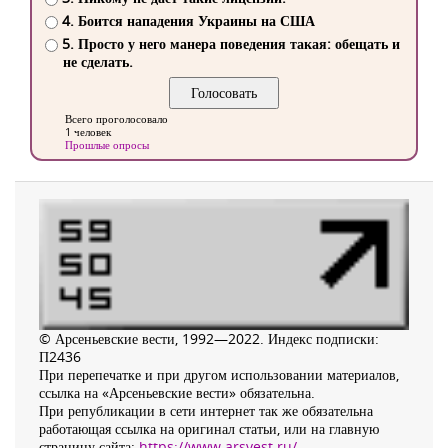
4. Боится нападения Украины на США
5. Просто у него манера поведения такая: обещать и
не сделать.
Всего проголосовало
1 человек
Прошлые опросы
© Арсеньевские вести, 1992—2022. Индекс подписки:
П2436
При перепечатке и при другом использовании материалов,
ссылка на «Арсеньевские вести» обязательна.
При републикации в сети интернет так же обязательна
работающая ссылка на оригинал статьи, или на главную
страницу сайта:
https://www.arsvest.ru/