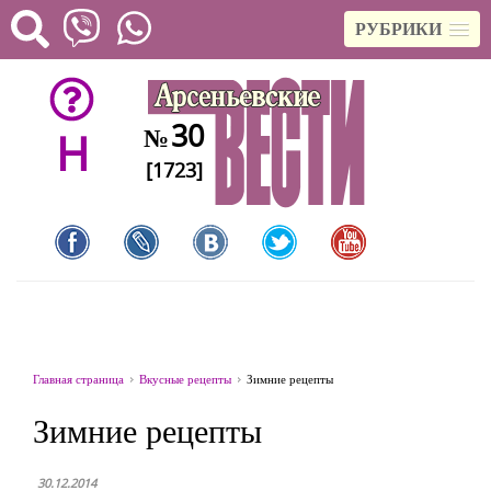
РУБРИКИ
30
№
H
[1723]
Главная страница
Вкусные рецепты
Зимние рецепты
Зимние рецепты
30.12.2014