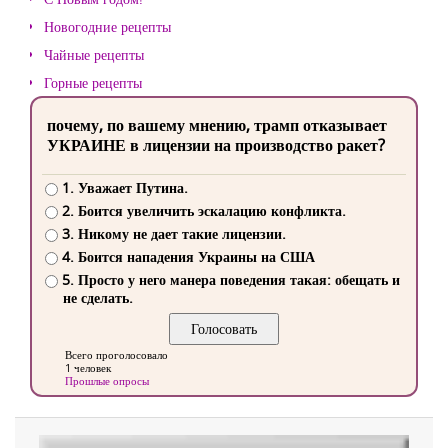
Новогодние рецепты
Чайные рецепты
Горные рецепты
почему, по вашему мнению, трамп отказывает
УКРАИНЕ в лицензии на производство ракет?
1. Уважает Путина.
2. Боится увеличить эскалацию конфликта.
3. Никому не дает такие лицензии.
4. Боится нападения Украины на США
5. Просто у него манера поведения такая: обещать и
не сделать.
Всего проголосовало
1 человек
Прошлые опросы