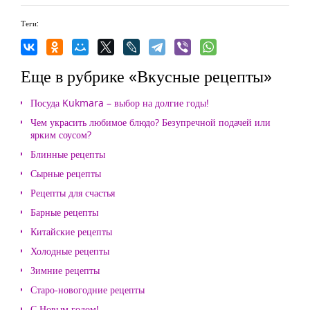
Теги:
Еще в рубрике «Вкусные рецепты»
Посуда Kukmara – выбор на долгие годы!
Чем украсить любимое блюдо? Безупречной подачей или
ярким соусом?
Блинные рецепты
Сырные рецепты
Рецепты для счастья
Барные рецепты
Китайские рецепты
Холодные рецепты
Зимние рецепты
Старо-новогодние рецепты
С Новым годом!