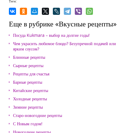
Теги:
Еще в рубрике «Вкусные рецепты»
Посуда Kukmara – выбор на долгие годы!
Чем украсить любимое блюдо? Безупречной подачей или
ярким соусом?
Блинные рецепты
Сырные рецепты
Рецепты для счастья
Барные рецепты
Китайские рецепты
Холодные рецепты
Зимние рецепты
Старо-новогодние рецепты
С Новым годом!
Новогодние рецепты