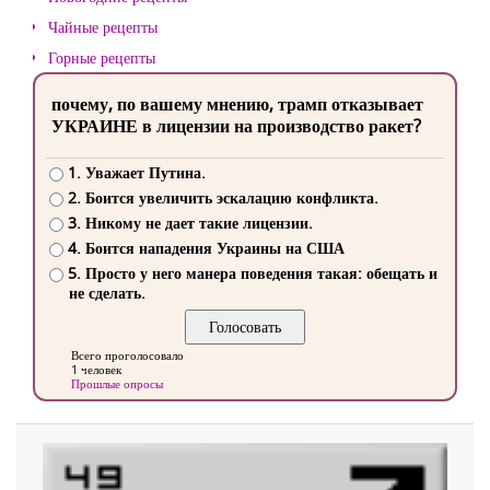
Чайные рецепты
Горные рецепты
почему, по вашему мнению, трамп отказывает
УКРАИНЕ в лицензии на производство ракет?
1. Уважает Путина.
2. Боится увеличить эскалацию конфликта.
3. Никому не дает такие лицензии.
4. Боится нападения Украины на США
5. Просто у него манера поведения такая: обещать и
не сделать.
Всего проголосовало
1 человек
Прошлые опросы