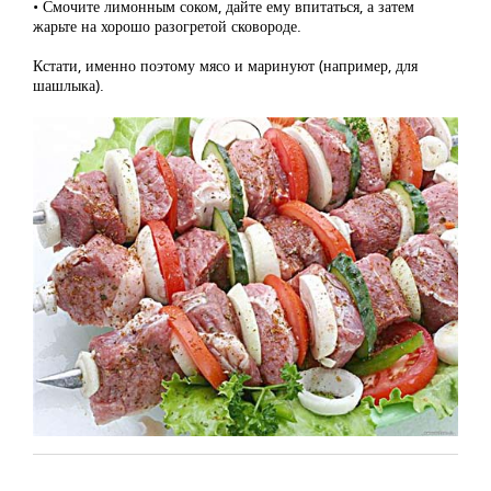
• Смочите лимонным соком, дайте ему впитаться, а затем
жарьте на хорошо разогретой сковороде.
Кстати, именно поэтому мясо и маринуют (например, для
шашлыка).