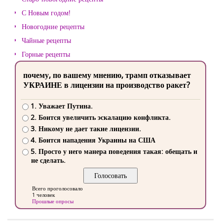
С Новым годом!
Новогодние рецепты
Чайные рецепты
Горные рецепты
почему, по вашему мнению, трамп отказывает
УКРАИНЕ в лицензии на производство ракет?
1. Уважает Путина.
2. Боится увеличить эскалацию конфликта.
3. Никому не дает такие лицензии.
4. Боится нападения Украины на США
5. Просто у него манера поведения такая: обещать и
не сделать.
Всего проголосовало
1 человек
Прошлые опросы