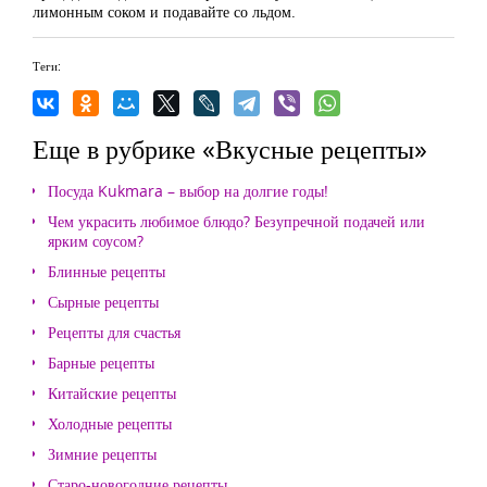
лимонным соком и подавайте со льдом.
Теги:
Еще в рубрике «Вкусные рецепты»
Посуда Kukmara – выбор на долгие годы!
Чем украсить любимое блюдо? Безупречной подачей или
ярким соусом?
Блинные рецепты
Сырные рецепты
Рецепты для счастья
Барные рецепты
Китайские рецепты
Холодные рецепты
Зимние рецепты
Старо-новогодние рецепты