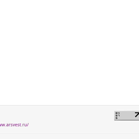
ww.arsvest.ru/