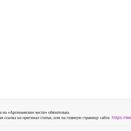
 на «Арсеньевские вести» обязательна.
я ссылка на оригинал статьи, или на главную страницу сайта:
https://w