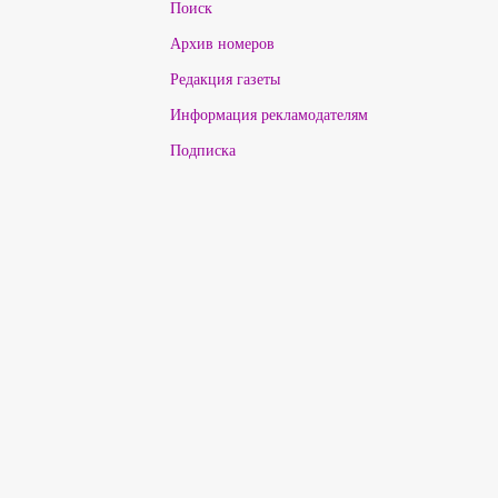
Поиск
Архив номеров
Редакция газеты
Информация рекламодателям
Подписка