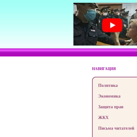
НАВИГАЦИЯ
Политика
Экономика
Защита прав
ЖКХ
Письма читателей