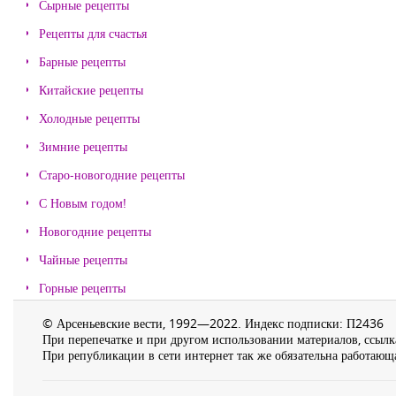
Сырные рецепты
Рецепты для счастья
Барные рецепты
Китайские рецепты
Холодные рецепты
Зимние рецепты
Старо-новогодние рецепты
С Новым годом!
Новогодние рецепты
Чайные рецепты
Горные рецепты
© Арсеньевские вести, 1992—2022. Индекс подписки: П2436
При перепечатке и при другом использовании материалов, ссылка
При републикации в сети интернет так же обязательна работающа