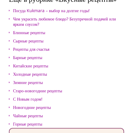
Посуда Kukmara – выбор на долгие годы!
Чем украсить любимое блюдо? Безупречной подачей или
ярким соусом?
Блинные рецепты
Сырные рецепты
Рецепты для счастья
Барные рецепты
Китайские рецепты
Холодные рецепты
Зимние рецепты
Старо-новогодние рецепты
С Новым годом!
Новогодние рецепты
Чайные рецепты
Горные рецепты