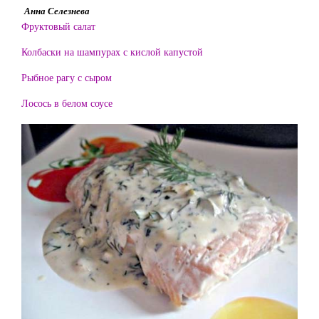
Анна Селезнева
Фруктовый салат
Колбаски на шампурах с кислой капустой
Рыбное рагу с сыром
Лосось в белом соусе