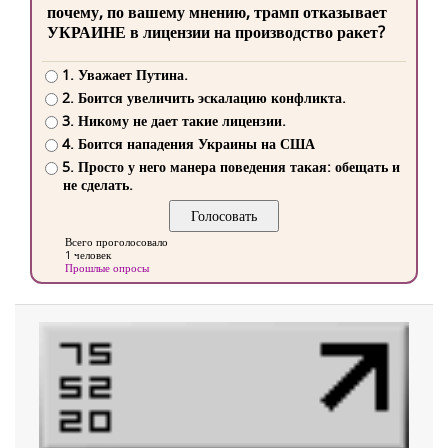
почему, по вашему мнению, трамп отказывает
УКРАИНЕ в лицензии на производство ракет?
1. Уважает Путина.
2. Боится увеличить эскалацию конфликта.
3. Никому не дает такие лицензии.
4. Боится нападения Украины на США
5. Просто у него манера поведения такая: обещать и
не сделать.
Всего проголосовало
1 человек
Прошлые опросы