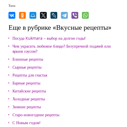
Теги:
Еще в рубрике «Вкусные рецепты»
Посуда Kukmara – выбор на долгие годы!
Чем украсить любимое блюдо? Безупречной подачей или
ярким соусом?
Блинные рецепты
Сырные рецепты
Рецепты для счастья
Барные рецепты
Китайские рецепты
Холодные рецепты
Зимние рецепты
Старо-новогодние рецепты
С Новым годом!