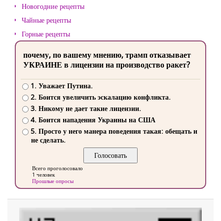
Новогодние рецепты
Чайные рецепты
Горные рецепты
почему, по вашему мнению, трамп отказывает
УКРАИНЕ в лицензии на производство ракет?
1. Уважает Путина.
2. Боится увеличить эскалацию конфликта.
3. Никому не дает такие лицензии.
4. Боится нападения Украины на США
5. Просто у него манера поведения такая: обещать и
не сделать.
Всего проголосовало
1 человек
Прошлые опросы