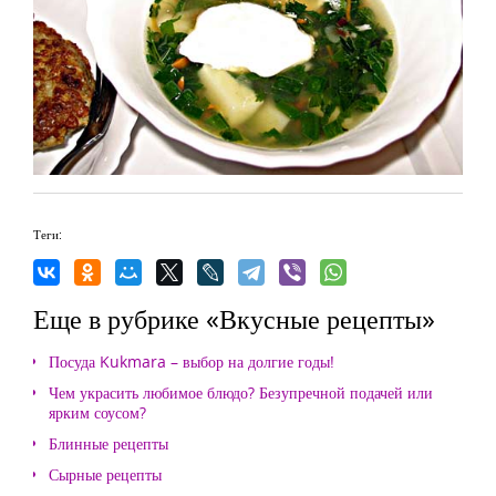
Теги:
Еще в рубрике «Вкусные рецепты»
Посуда Kukmara – выбор на долгие годы!
Чем украсить любимое блюдо? Безупречной подачей или
ярким соусом?
Блинные рецепты
Сырные рецепты