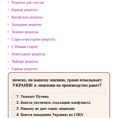
Рецепты для счастья
Барные рецепты
Китайские рецепты
Холодные рецепты
Зимние рецепты
Старо-новогодние рецепты
С Новым годом!
Новогодние рецепты
Чайные рецепты
Горные рецепты
почему, по вашему мнению, трамп отказывает
УКРАИНЕ в лицензии на производство ракет?
1. Уважает Путина.
2. Боится увеличить эскалацию конфликта.
3. Никому не дает такие лицензии.
4. Боится нападения Украины на США