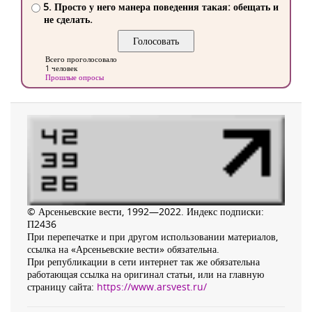
5. Просто у него манера поведения такая: обещать и
не сделать.
Всего проголосовало
1 человек
Прошлые опросы
© Арсеньевские вести, 1992—2022. Индекс подписки:
П2436
При перепечатке и при другом использовании материалов,
ссылка на «Арсеньевские вести» обязательна.
При републикации в сети интернет так же обязательна
работающая ссылка на оригинал статьи, или на главную
страницу сайта:
https://www.arsvest.ru/