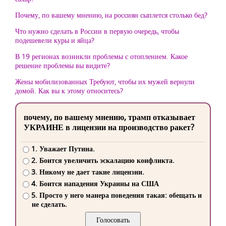
Почему, по вашему мнению, на россиян сыплется столько бед?
Что нужно сделать в России в первую очередь, чтобы
подешевели куры и яйца?
В 19 регионах возникли проблемы с отоплением. Какое
решение проблемы вы видите?
Жены мобилизованных Требуют, чтобы их мужей вернули
домой. Как вы к этому относитесь?
почему, по вашему мнению, трамп отказывает
УКРАИНЕ в лицензии на производство ракет?
1. Уважает Путина.
2. Боится увеличить эскалацию конфликта.
3. Никому не дает такие лицензии.
4. Боится нападения Украины на США
5. Просто у него манера поведения такая: обещать и
не сделать.