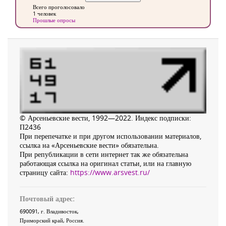
Всего проголосовало
1 человек
Прошлые опросы
© Арсеньевские вести, 1992—2022. Индекс подписки:
П2436
При перепечатке и при другом использовании материалов,
ссылка на «Арсеньевские вести» обязательна.
При републикации в сети интернет так же обязательна
работающая ссылка на оригинал статьи, или на главную
страницу сайта:
https://www.arsvest.ru/
Почтовый адрес:
690091
, г.
Владивосток
,
Приморский край
,
Россия
.