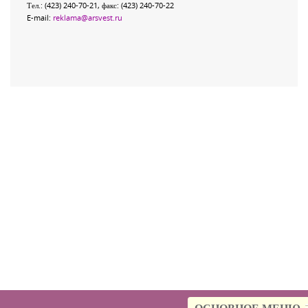
Тел.: (423) 240-70-21, факс: (423) 240-70-22
E-mail:
reklama@arsvest.ru