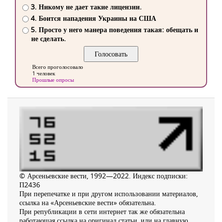
3. Никому не дает такие лицензии.
4. Боится нападения Украины на США
5. Просто у него манера поведения такая: обещать и
не сделать.
Всего проголосовало
1 человек
Прошлые опросы
© Арсеньевские вести, 1992—2022. Индекс подписки:
П2436
При перепечатке и при другом использовании материалов,
ссылка на «Арсеньевские вести» обязательна.
При републикации в сети интернет так же обязательна
работающая ссылка на оригинал статьи, или на главную