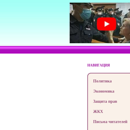
НАВИГАЦИЯ
Политика
Экономика
Защита прав
ЖКХ
Письма читателей