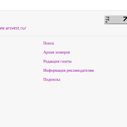
ww.arsvest.ru/
Поиск
Архив номеров
Редакция газеты
Информация рекламодателям
Подписка