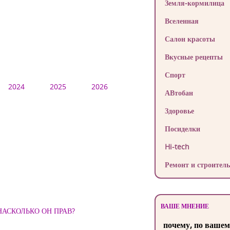
Земля-кормилица
Вселенная
Салон красоты
Вкусные рецепты
Спорт
2024
2025
2026
АВтобан
Здоровье
Посиделки
Hi-tech
Ремонт и строитель
ВАШЕ МНЕНИЕ
ию, НАСКОЛЬКО ОН ПРАВ?
почему, по вашем