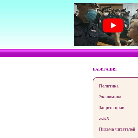
НАВИГАЦИЯ
Политика
Экономика
Защита прав
ЖКХ
Письма читателей