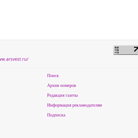
ww.arsvest.ru/
Поиск
Архив номеров
Редакция газеты
Информация рекламодателям
Подписка